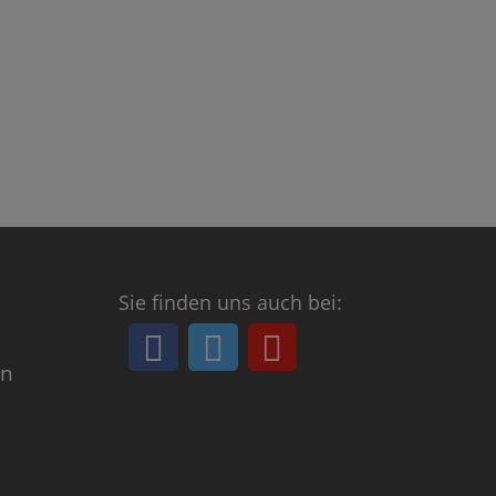
Sie finden uns auch bei:
in