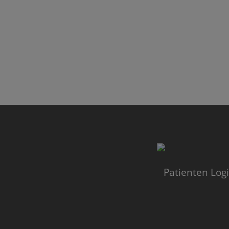
Patienten Log