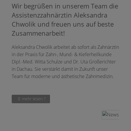
Wir begrüßen in unserem Team die
Assistenzzahnärztin Aleksandra
Chwolik und freuen uns auf beste
Zusammenarbeit!
Aleksandra Chwolik arbeitet ab sofort als Zahnärztin
in der Praxis für Zahn-, Mund- & Kieferheilkunde
Dipl.-Med. Witta Schulze und Dr. Uta Großerichter
in Dachau. Sie verstärkt damit in Zukunft unser
Team für moderne und ästhetische Zahnmedizin.
mehr lesen ?