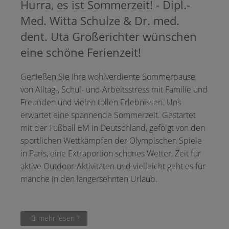
Hurra, es ist Sommerzeit! - Dipl.-
Med. Witta Schulze & Dr. med.
dent. Uta Großerichter wünschen
eine schöne Ferienzeit!
Genießen Sie Ihre wohlverdiente Sommerpause
von Alltag-, Schul- und Arbeitsstress mit Familie und
Freunden und vielen tollen Erlebnissen. Uns
erwartet eine spannende Sommerzeit. Gestartet
mit der Fußball EM in Deutschland, gefolgt von den
sportlichen Wettkämpfen der Olympischen Spiele
in Paris, eine Extraportion schönes Wetter, Zeit für
aktive Outdoor-Aktivitäten und vielleicht geht es für
manche in den langersehnten Urlaub.
mehr lesen ?