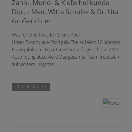
Zahn-, Mund- & Kieferheilkunde
Dipl. - Med. Witta Schulze & Dr. Uta
Großerichter
Was für eine Freude für uns Alle!
Unser Prophylaxe-Profi Julia Theiss feiert 10 jähriges
Praxisjubiläum. Frau Theiss hat erfolgreich die ZMP
Ausbildung absolviert! Das gesamte Team freut sich
auf weitere 10 Jahre!
mehr lesen ?