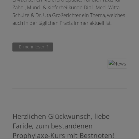
Zahn-, Mund- & Kieferheilkunde Dipl.-Med. Witta
Schulze & Dr. Uta Großerichter ein Thema, welches
auch in der täglichen Praxis immer aktuell ist.
mehr lesen ?
Herzlichen Glückwunsch, liebe
Faride, zum bestandenen
Prophylaxe-Kurs mit Bestnoten!