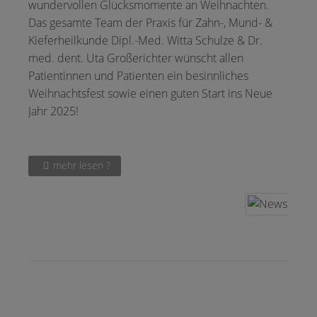
wundervollen Glücksmomente an Weihnachten.
Das gesamte Team der Praxis für Zahn-, Mund- &
Kieferheilkunde Dipl.-Med. Witta Schulze & Dr.
med. dent. Uta Großerichter wünscht allen
Patientinnen und Patienten ein besinnliches
Weihnachtsfest sowie einen guten Start ins Neue
Jahr 2025!
mehr lesen ?