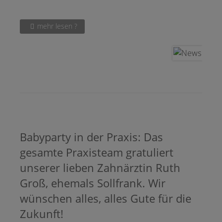
mehr lesen ?
Babyparty in der Praxis: Das
gesamte Praxisteam gratuliert
unserer lieben Zahnärztin Ruth
Groß, ehemals Sollfrank. Wir
wünschen alles, alles Gute für die
Zukunft!