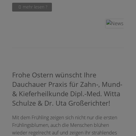
mehr lesen ?
Frohe Ostern wünscht Ihre
Dauchauer Praxis für Zahn-, Mund-
& Kieferheilkunde Dipl.-Med. Witta
Schulze & Dr. Uta Großerichter!
Mit dem Frühling zeigen sich nicht nur die ersten
Frühlingsblumen, auch die Menschen blühen
wieder regelrecht auf und zeigen ihr strahlendes