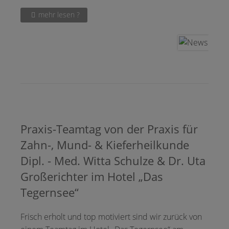
mehr lesen ?
Praxis-Teamtag von der Praxis für
Zahn-, Mund- & Kieferheilkunde
Dipl. - Med. Witta Schulze & Dr. Uta
Großerichter im Hotel „Das
Tegernsee“
Frisch erholt und top motiviert sind wir zurück von