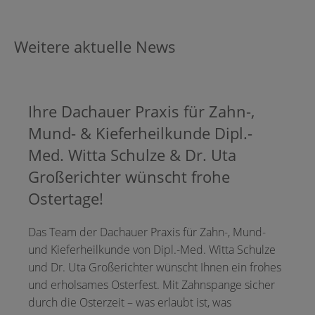
Weitere aktuelle News
Ihre Dachauer Praxis für Zahn-,
Mund- & Kieferheilkunde Dipl.-
Med. Witta Schulze & Dr. Uta
Großerichter wünscht frohe
Ostertage!
Das Team der Dachauer Praxis für Zahn-, Mund-
und Kieferheilkunde von Dipl.-Med. Witta Schulze
und Dr. Uta Großerichter wünscht Ihnen ein frohes
und erholsames Osterfest. Mit Zahnspange sicher
durch die Osterzeit – was erlaubt ist, was