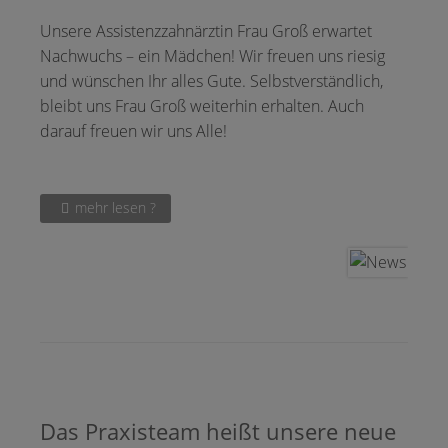
Unsere Assistenzzahnärztin Frau Groß erwartet
Nachwuchs – ein Mädchen! Wir freuen uns riesig
und wünschen Ihr alles Gute. Selbstverständlich,
bleibt uns Frau Groß weiterhin erhalten. Auch
darauf freuen wir uns Alle!
mehr lesen ?
Das Praxisteam heißt unsere neue