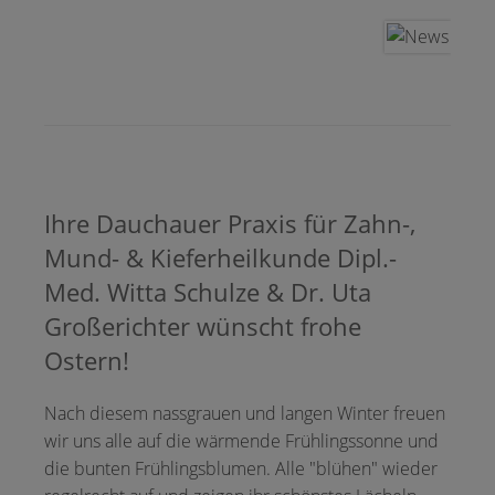
Ihre Dauchauer Praxis für Zahn-,
Mund- & Kieferheilkunde Dipl.-
Med. Witta Schulze & Dr. Uta
Großerichter wünscht frohe
Ostern!
Nach diesem nassgrauen und langen Winter freuen
wir uns alle auf die wärmende Frühlingssonne und
die bunten Frühlingsblumen. Alle "blühen" wieder