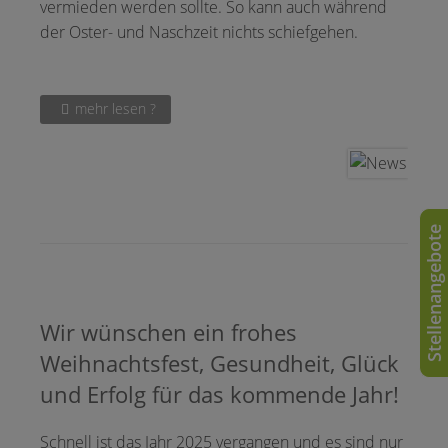
vermieden werden sollte. So kann auch während
der Oster- und Naschzeit nichts schiefgehen.
mehr lesen ?
Stellenangebote
Wir wünschen ein frohes
Weihnachtsfest, Gesundheit, Glück
und Erfolg für das kommende Jahr!
Schnell ist das Jahr 2025 vergangen und es sind nur