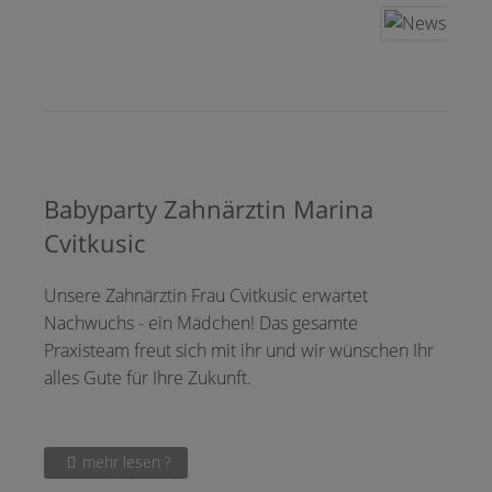
Babyparty Zahnärztin Marina
Cvitkusic
Unsere Zahnärztin Frau Cvitkusic erwartet
Nachwuchs - ein Mädchen! Das gesamte
Praxisteam freut sich mit ihr und wir wünschen Ihr
alles Gute für Ihre Zukunft.
mehr lesen ?