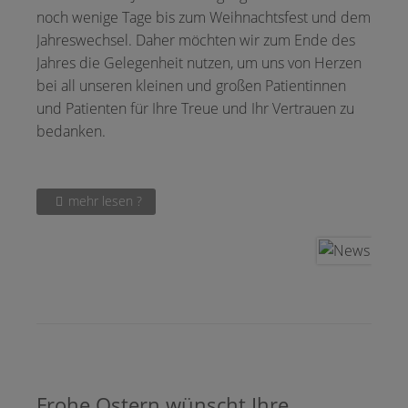
noch wenige Tage bis zum Weihnachtsfest und dem
Jahreswechsel. Daher möchten wir zum Ende des
Jahres die Gelegenheit nutzen, um uns von Herzen
bei all unseren kleinen und großen Patientinnen
und Patienten für Ihre Treue und Ihr Vertrauen zu
bedanken.
mehr lesen ?
Frohe Ostern wünscht Ihre