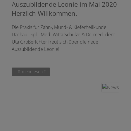
Auszubildende Leonie im Mai 2020
Herzlich Willkommen.
Die Praxis für Zahn-, Mund- & Kieferheilkunde
Dachau Dipl.- Med. Witta Schulze & Dr. med. dent.
Uta Großerichter freut sich über die neue
Auszubildende Leonie!
mehr lesen ?