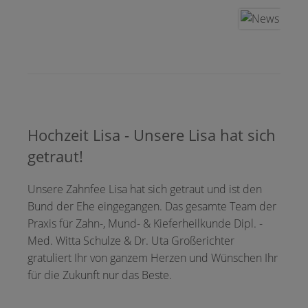
Hochzeit Lisa - Unsere Lisa hat sich
getraut!
Unsere Zahnfee Lisa hat sich getraut und ist den
Bund der Ehe eingegangen. Das gesamte Team der
Praxis für Zahn-, Mund- & Kieferheilkunde Dipl. -
Med. Witta Schulze & Dr. Uta Großerichter
gratuliert Ihr von ganzem Herzen und Wünschen Ihr
für die Zukunft nur das Beste.