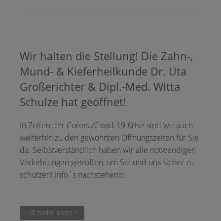
Wir halten die Stellung! Die Zahn-,
Mund- & Kieferheilkunde Dr. Uta
Großerichter & Dipl.-Med. Witta
Schulze hat geöffnet!
In Zeiten der Corona/Covid-19 Krise sind wir auch
weiterhin zu den gewohnten Öffnungszeiten für Sie
da. Selbstverständlich haben wir alle notwendigen
Vorkehrungen getroffen, um Sie und uns sicher zu
schützen! Info´s nachstehend:
mehr lesen ?