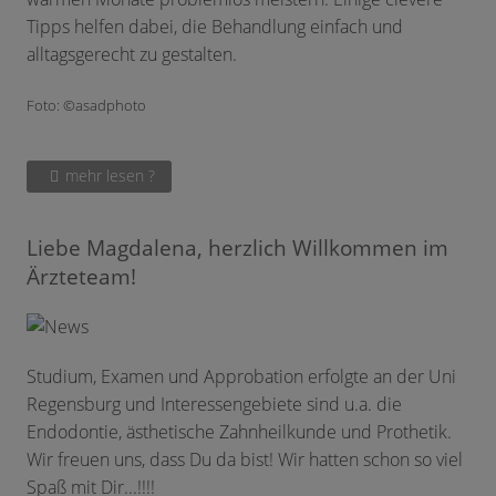
Tipps helfen dabei, die Behandlung einfach und
alltagsgerecht zu gestalten.
Foto: ©asadphoto
mehr lesen ?
Liebe Magdalena, herzlich Willkommen im
Ärzteteam!
Studium, Examen und Approbation erfolgte an der Uni
Regensburg und Interessengebiete sind u.a. die
Endodontie, ästhetische Zahnheilkunde und Prothetik.
Wir freuen uns, dass Du da bist! Wir hatten schon so viel
Spaß mit Dir...!!!!