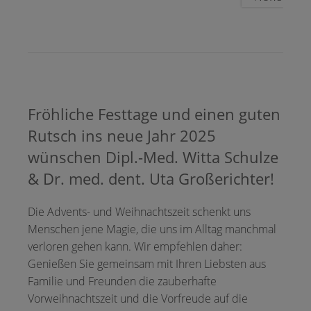
Fröhliche Festtage und einen guten
Rutsch ins neue Jahr 2025
wünschen Dipl.-Med. Witta Schulze
& Dr. med. dent. Uta Großerichter!
Die Advents- und Weihnachtszeit schenkt uns
Menschen jene Magie, die uns im Alltag manchmal
verloren gehen kann. Wir empfehlen daher:
Genießen Sie gemeinsam mit Ihren Liebsten aus
Familie und Freunden die zauberhafte
Vorweihnachtszeit und die Vorfreude auf die