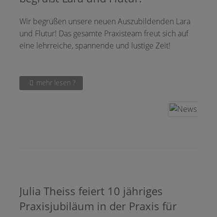
Wir begrüßen unsere neuen Auszubildenden Lara
und Flutur! Das gesamte Praxisteam freut sich auf
eine lehrreiche, spannende und lustige Zeit!
mehr lesen ?
Julia Theiss feiert 10 jähriges
Praxisjubiläum in der Praxis für