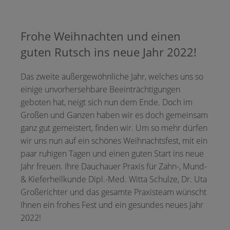
Frohe Weihnachten und einen
guten Rutsch ins neue Jahr 2022!
Das zweite außergewöhnliche Jahr, welches uns so
einige unvorhersehbare Beeinträchtigungen
geboten hat, neigt sich nun dem Ende. Doch im
Großen und Ganzen haben wir es doch gemeinsam
ganz gut gemeistert, finden wir. Um so mehr dürfen
wir uns nun auf ein schönes Weihnachtsfest, mit ein
paar ruhigen Tagen und einen guten Start ins neue
Jahr freuen. Ihre Dauchauer Praxis für Zahn-, Mund-
& Kieferheilkunde Dipl.-Med. Witta Schulze, Dr. Uta
Großerichter und das gesamte Praxisteam wünscht
Ihnen ein frohes Fest und ein gesundes neues Jahr
2022!