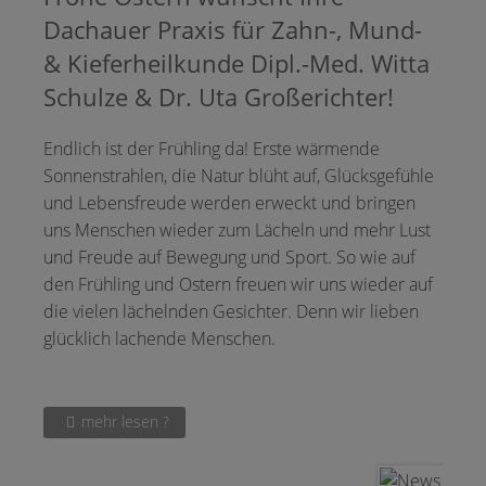
Dachauer Praxis für Zahn-, Mund-
& Kieferheilkunde Dipl.-Med. Witta
Schulze & Dr. Uta Großerichter!
Endlich ist der Frühling da! Erste wärmende
Sonnenstrahlen, die Natur blüht auf, Glücksgefühle
und Lebensfreude werden erweckt und bringen
uns Menschen wieder zum Lächeln und mehr Lust
und Freude auf Bewegung und Sport. So wie auf
den Frühling und Ostern freuen wir uns wieder auf
die vielen lächelnden Gesichter. Denn wir lieben
glücklich lachende Menschen.
mehr lesen ?