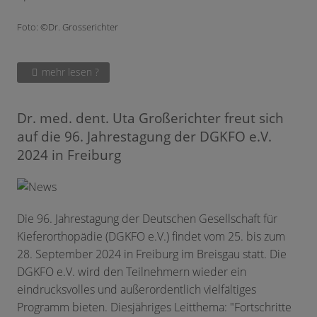
Foto: ©Dr. Grosserichter
mehr lesen ?
Dr. med. dent. Uta Großerichter freut sich
auf die 96. Jahrestagung der DGKFO e.V.
2024 in Freiburg
Die 96. Jahrestagung der Deutschen Gesellschaft für
Kieferorthopädie (DGKFO e.V.) findet vom 25. bis zum
28. September 2024 in Freiburg im Breisgau statt. Die
DGKFO e.V. wird den Teilnehmern wieder ein
eindrucksvolles und außerordentlich vielfältiges
Programm bieten. Diesjähriges Leitthema: "Fortschritte