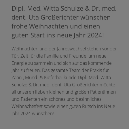
Dipl.-Med. Witta Schulze & Dr. med.
dent. Uta Großerichter wünschen
frohe Weihnachten und einen
guten Start ins neue Jahr 2024!
Weihnachten und der Jahreswechsel stehen vor der
Tür. Zeit für die Familie und Freunde, um neue
Energie zu sammeln und sich auf das kommende
Jahr zu freuen. Das gesamte Team der Praxis für
Zahn-, Mund- & Kieferheilkunde Dipl.-Med. Witta
Schulze & Dr. med. dent. Uta Großerichter möchte
all unseren lieben kleinen und großen Patientinnen
und Patienten ein schönes und besinnliches
Weihnachtsfest sowie einen guten Rutsch ins Neue
Jahr 2024 wünschen!