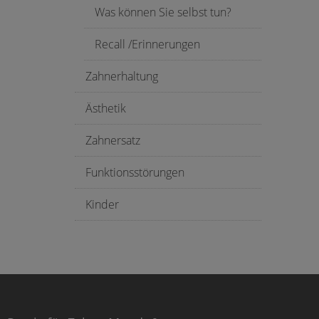
Was können Sie selbst tun?
Recall /Erinnerungen
Zahnerhaltung
Ästhetik
Zahnersatz
Funktionsstörungen
Kinder